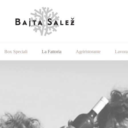
Box Speciali
La Fattoria
Agriristorante
Lavora