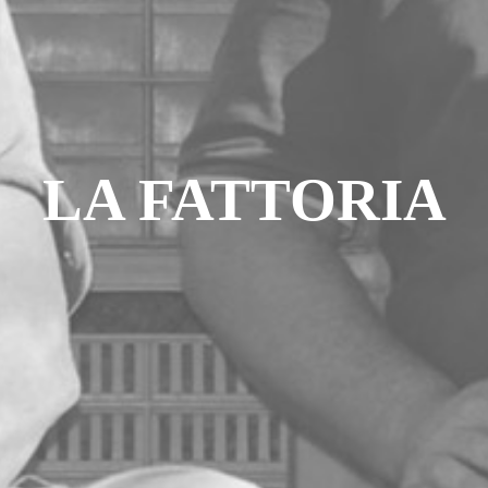
LA FATTORIA