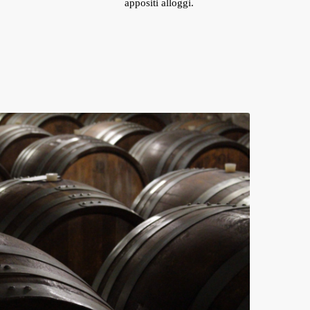
appositi alloggi.