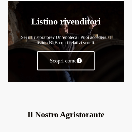
Listino rivenditori
Sei un ristoratore? Un’enoteca? Puoi accedere al
listino B2B con i relativi sconti.
Scopri come
Il Nostro Agristorante