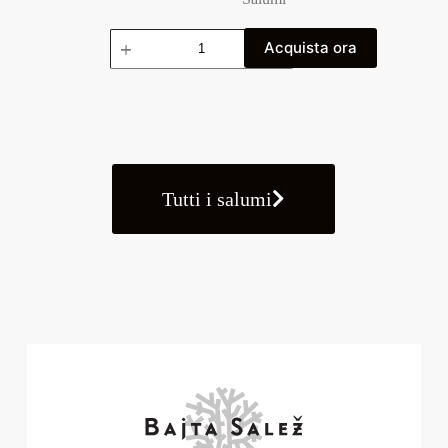
Acquista ora
Tutti i salumi