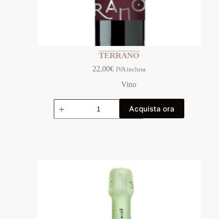
TERRANO
22,00
€
IVA inclusa
Vino
Acquista ora