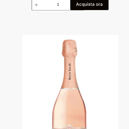
Acquista ora