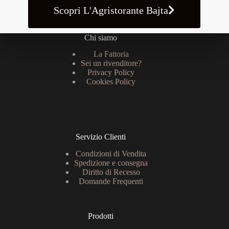
Scopri L'Agristorante Bajta
Chi siamo
La Fattoria
Sei un rivenditore?
Privacy Policy
Cookies Policy
Servizio Clienti
Condizioni di Vendita
Spedizione e consegna
Diritto di Recesso
Domande Frequenti
Prodotti