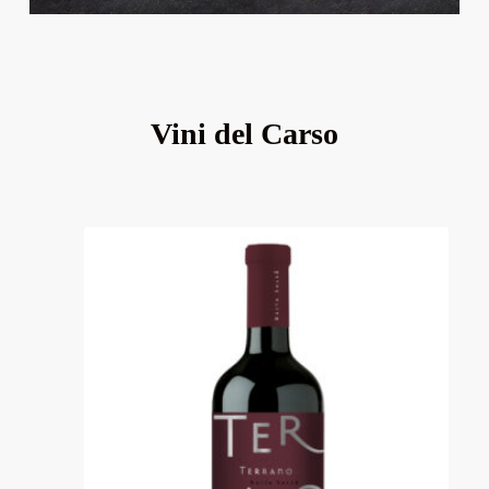
Vini del Carso