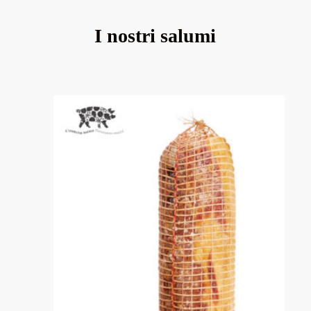
I nostri salumi