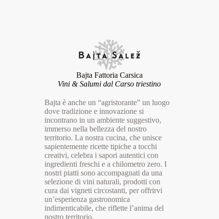
Bajta Fattoria Carsica
Vini & Salumi dal Carso triestino
Bajta è anche un “agristorante” un luogo
dove tradizione e innovazione si
incontrano in un ambiente suggestivo,
immerso nella bellezza del nostro
territorio. La nostra cucina, che unisce
sapientemente ricette tipiche a tocchi
creativi, celebra i sapori autentici con
ingredienti freschi e a chilometro zero. I
nostri piatti sono accompagnati da una
selezione di vini naturali, prodotti con
cura dai vigneti circostanti, per offrirvi
un’esperienza gastronomica
indimenticabile, che riflette l’anima del
nostro territorio.