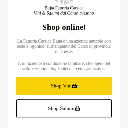
Bajta Fattoria Carsica
Vini & Salumi dal Carso triestino
Shop online!
La Fattoria Carsica Bajta è una azienda agricola con
sede a Sgonico, sull’altipiano del Carso in provincia
di Trieste.
È un’azienda a conduzione familiare, che opera nel
settore vitivinicolo, zootecnico ed agrituristico.
Shop Vini
Shop Salumi