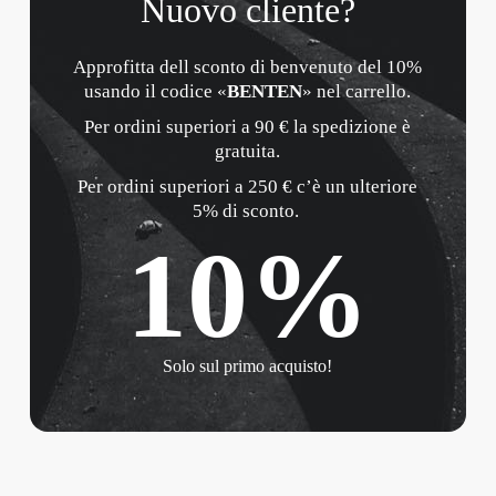
Nuovo cliente?
Approfitta dell sconto di benvenuto del 10%
usando il codice «
BENTEN
» nel carrello.
Per ordini superiori a 90 € la spedizione è
gratuita.
Per ordini superiori a 250 € c’è un ulteriore
5% di sconto. ​
10%
Solo sul primo acquisto!