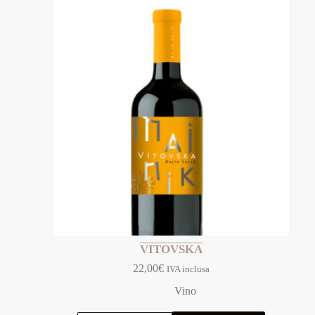
VITOVSKA
22,00
€
IVA inclusa
Vino