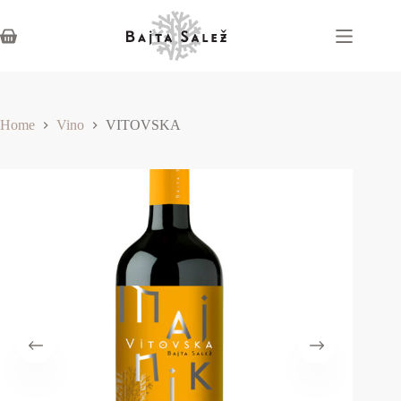
Home
Vino
VITOVSKA