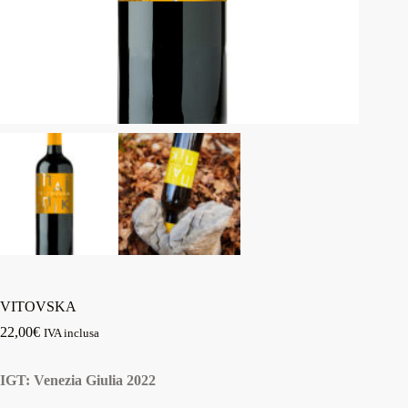
VITOVSKA
22,00
€
IVA inclusa
IGT: Venezia Giulia 2022