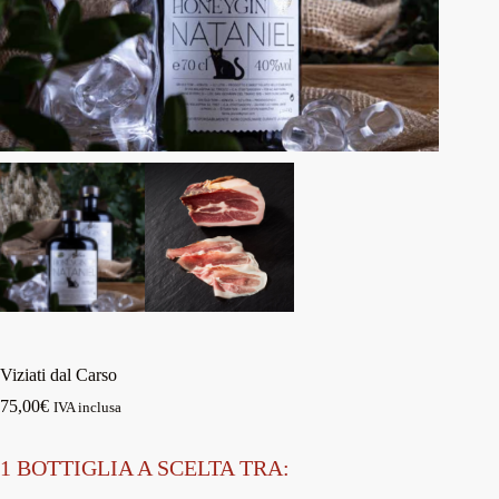
Viziati dal Carso
75,00
€
IVA inclusa
1 BOTTIGLIA A SCELTA TRA: