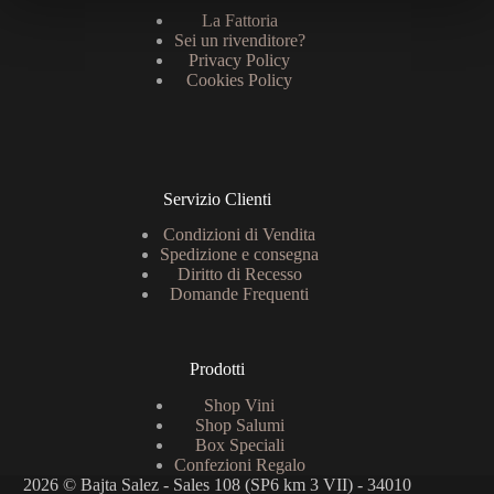
La Fattoria
Sei un rivenditore?
Privacy Policy
Cookies Policy
Servizio Clienti
Condizioni di Vendita
Spedizione e consegna
Diritto di Recesso
Domande Frequenti
Prodotti
Shop Vini
Shop Salumi
Box Speciali
Confezioni Regalo
2026 © Bajta Salez - Sales 108 (SP6 km 3 VII) - 34010