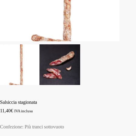
Salsiccia stagionata
11,40
€
IVA inclusa
Confezione: Più tranci sottovuoto