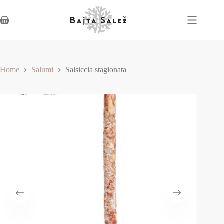
Home
Salumi
Salsiccia stagionata