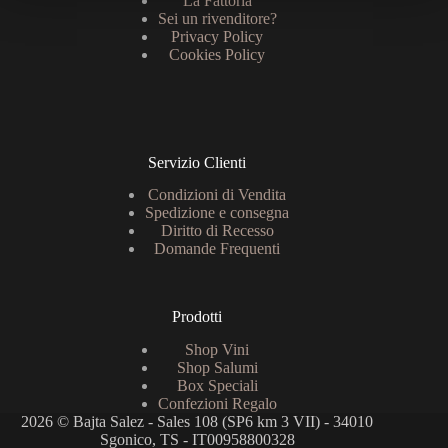
La Fattoria
Sei un rivenditore?
Privacy Policy
Cookies Policy
Servizio Clienti
Condizioni di Vendita
Spedizione e consegna
Diritto di Recesso
Domande Frequenti
Prodotti
Shop Vini
Shop Salumi
Box Speciali
Confezioni Regalo
2026 © Bajta Salez - Sales 108 (SP6 km 3 VII) - 34010
Sgonico, TS - IT00958800328