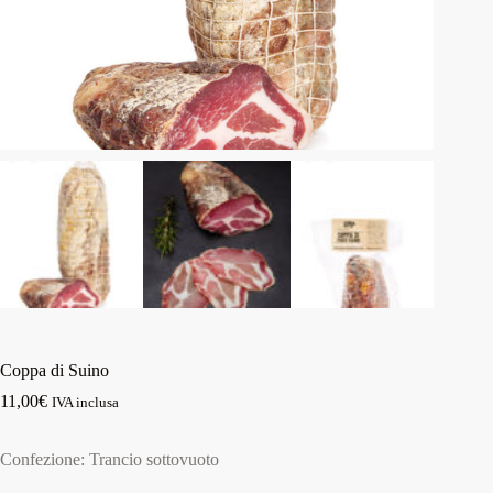
Coppa di Suino
11,00
€
IVA inclusa
Confezione: Trancio sottovuoto