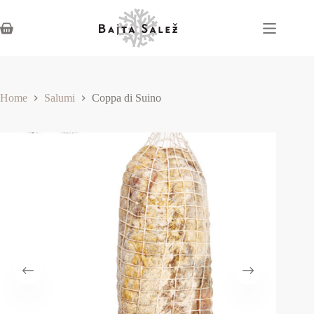
Home
Salumi
Coppa di Suino