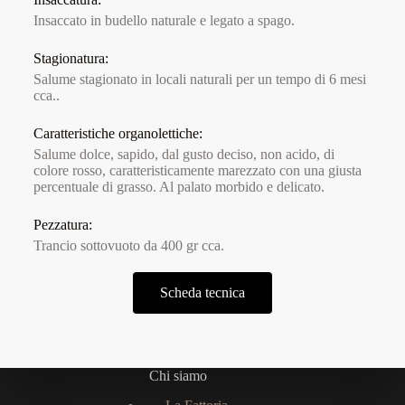
Insaccato in budello naturale e legato a spago.
Stagionatura:
Salume stagionato in locali naturali per un tempo di 6 mesi
cca..
Caratteristiche organolettiche:
Salume dolce, sapido, dal gusto deciso, non acido, di
colore rosso, caratteristicamente marezzato con una giusta
percentuale di grasso. Al palato morbido e delicato.
Pezzatura:
Trancio sottovuoto da 400 gr cca.
Scheda tecnica
Chi siamo