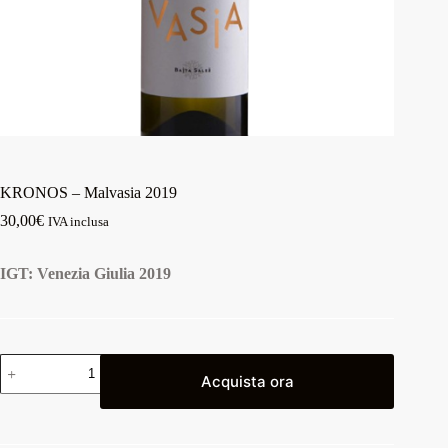
KRONOS – Malvasia 2019
30,00
€
IVA inclusa
IGT: Venezia Giulia 2019
Acquista ora