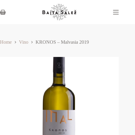
Home
Vino
KRONOS – Malvasia 2019